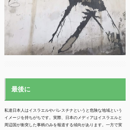
最後に
私達日本人はイスラエルやパレスチナというと危険な地域という
イメージを持ちがちです。実際、日本のメディアはイスラエルと
周辺国が衝突した事柄のみを報道する傾向があります。一方で実