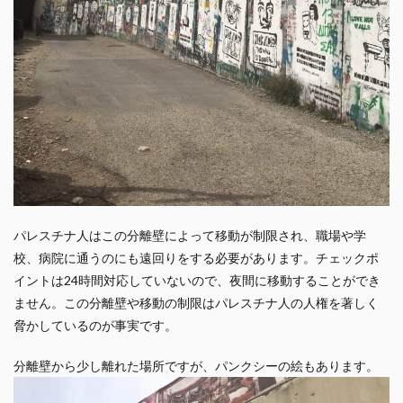
パレスチナ人はこの分離壁によって移動が制限され、職場や学
校、病院に通うのにも遠回りをする必要があります。チェックポ
イントは24時間対応していないので、夜間に移動することができ
ません。この分離壁や移動の制限はパレスチナ人の人権を著しく
脅かしているのが事実です。
分離壁から少し離れた場所ですが、パンクシーの絵もあります。