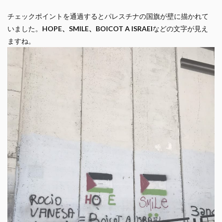
チェックポイントを通過するとパレスチナの国旗が壁に描かれて
いました。
HOPE、SMILE、BOICOT A ISRAEl
などの文字が見え
ますね。