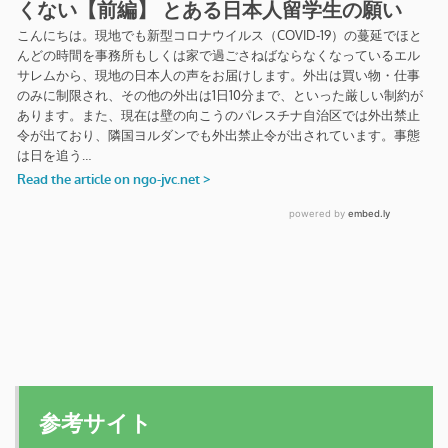
参考サイト