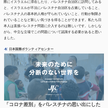
際にイスラエルに滞在したり、パレスチナ自治区に訪問してみる
と、イスラエルが不法にパレスチナ自治区を占拠していること、
パレスチナ人の基本的人権が守られていないこと、行動が制限さ
れていることなど新しい気づきを得ることができます。私たち日
本人は直接パレスチナ問題に介入するのは難しいです。しかしな
がら、中立な立場でこの問題について認識する必要があると思い
ました。