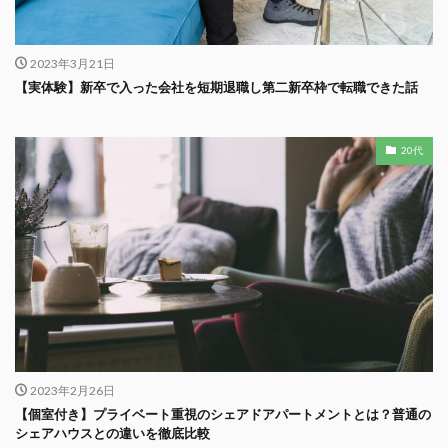
2023年3月21日
【実体験】新卒で入った会社を短期退職し第二新卒枠で転職できた話
20代
2023年2月26日
【個室付き】プライベート重視のシェアドアパートメントとは？普通の
シェアハウスとの違いを徹底比較