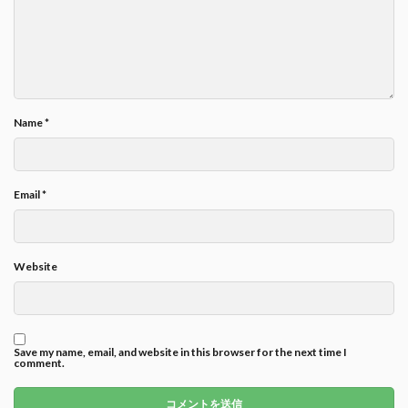
Name
*
Email
*
Website
Save my name, email, and website in this browser for the next time I
comment.