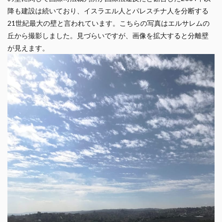
降も建設は続いており、イスラエル人とパレスチナ人を分断する
21世紀最大の壁と言われています。こちらの写真はエルサレムの
丘から撮影しました。見づらいですが、画像を拡大すると分離壁
が見えます。