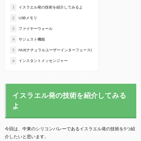
1
イスラエル発の技術を紹介してみるよ
2
USBメモリ
3
ファイヤーウォール
4
サジェスト機能
5
NUI(ナチュラルユーザーインターフェース)
6
インスタントメッセンジャー
イスラエル発の技術を紹介してみる
よ
今回は、中東のシリコンバレーであるイスラエル発の技術を5つ紹
介したいと思います。