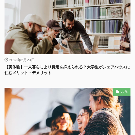
2023年2月23日
【実体験】一人暮らしより費用を抑えられる？大学生がシェアハウスに
住むメリット・デメリット
20代