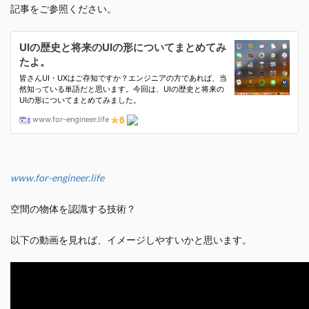
記事をご参照ください。
www.for-engineer.life
空間の物体を認識する技術？
以下の動画を見れば、イメージしやすいかと思います。