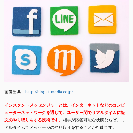
画像出典：
http://blogs.itmedia.co.jp/
インスタントメッセンジャーとは、インターネットなどのコンピ
ューターネットワークを通して、ユーザー間でリアルタイムに短
文のやり取りをする技術です。
相手が応答可能な状態ならば、リ
アルタイムでメッセージのやり取りをすることが可能です。