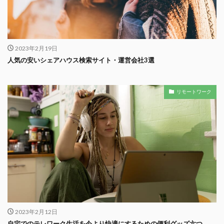
2023年2月19日
人気の安いシェアハウス検索サイト・運営会社3選
リモートワーク
2023年2月12日
自宅でのテレワーク生活を今より快適にするための便利グッズ六つ