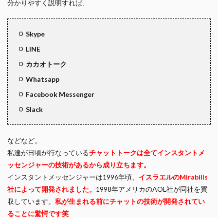
分かりやすく説明すれば、
Skype
LINE
カカオトーク
Whatsapp
Facebook Messenger
Slack
などなど。
私達が日頃が行なっている
チャットトークは全てインスタントメ
ッセンジャーの技術があるから成り立ちます。
インスタントメッセンジャーは1996年頃、
イスラエルのMirabilis
社によって開発されました。
1998年アメリカのAOL社が同社を買
収しています。
私が生まれる前にチャットの技術が開発されてい
ることに驚愕です笑