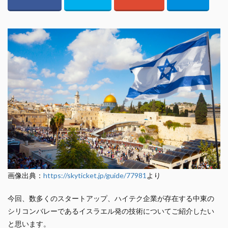
画像出典：
https://skyticket.jp/guide/77981
より
今回、数多くのスタートアップ、ハイテク企業が存在する中東の
シリコンバレーであるイスラエル発の技術についてご紹介したい
と思います。