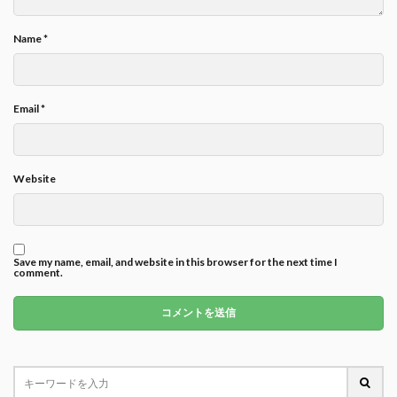
Name
*
Email
*
Website
Save my name, email, and website in this browser for the next time I
comment.