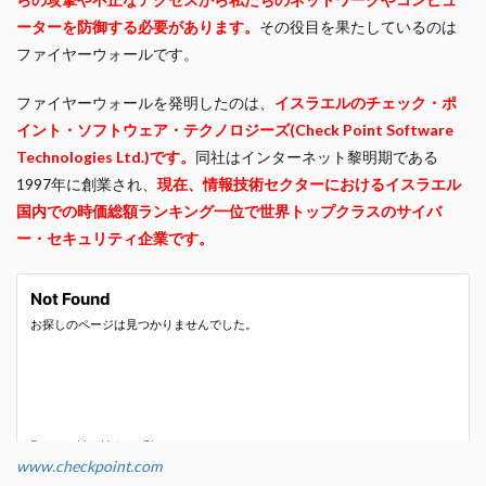
ーターを防御する必要があります。
その役目を果たしているのは
ファイヤーウォールです。
ファイヤーウォールを発明したのは、
イスラエルのチェック・ポ
イント・ソフトウェア・テクノロジーズ(Check Point Software
Technologies Ltd.)です。
同社はインターネット黎明期である
1997年に創業され、
現在、情報技術セクターにおけるイスラエル
国内での時価総額ランキング一位で世界トップクラスのサイバ
ー・セキュリティ企業です。
www.checkpoint.com