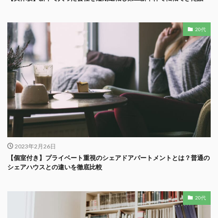
20代
2023年2月26日
【個室付き】プライベート重視のシェアドアパートメントとは？普通の
シェアハウスとの違いを徹底比較
20代