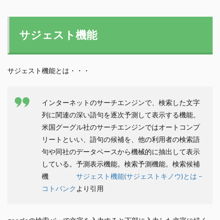
サジェスト機能
サジェスト機能とは・・・
インターネットのサーチエンジンで、検索した文字
列に関連の深い語句を逐次予測して表示する機能。
米国グーグル社のサーチエンジンではオートコンプ
リートといい、語句の候補を、他の利用者の検索語
句や同社のデータベースから機械的に抽出して表示
している。予測表示機能。検索予測機能。検索候補
機
サジェスト機能(サジェストキノウ)とは –
コトバンク
より引用