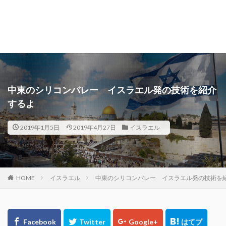
中東のシリコンバレー イスラエル発の技術を紹介
するよ
2019年1月5日
2019年4月27日
イスラエル
HOME
イスラエル
中東のシリコンバレー イスラエル発の技術を