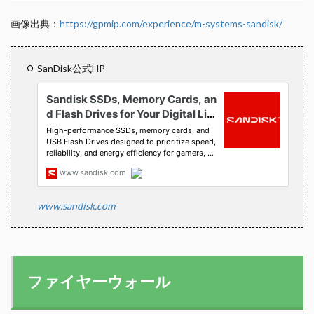
画像出典：
https://gpmip.com/experience/m-systems-sandisk/
SanDisk公式HP
www.sandisk.com
ファイヤーウォール