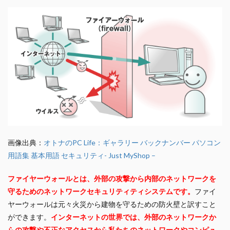
画像出典：
オトナのPC Life：ギャラリー バックナンバー パソコン
用語集 基本用語 セキュリティ- Just MyShop –
ファイヤーウォールとは、外部の攻撃から内部のネットワークを
守るためのネットワークセキュリティティシステムです。
ファイ
ヤーウォールは元々火災から建物を守るための防火壁と訳すこと
ができます。
インターネットの世界では、外部のネットワークか
らの攻撃や不正なアクセスから私たちのネットワークやコンピュ