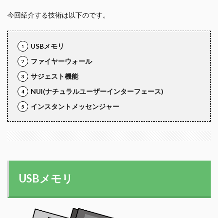
今回紹介する技術は以下のです。
USBメモリ
ファイヤーウォール
サジェスト機能
NUI(ナチュラルユーザーインターフェース)
インスタントメッセンジャー
USBメモリ