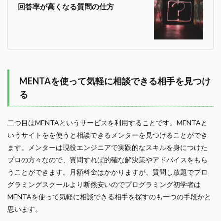
回答率が高くなる質問の仕方
MENTAを使って気軽に相談できる相手を見つけ
る
二つ目はMENTAというサービスを利用することです。MENTAと
いうサイトをを使うと相談できるメンターを見つけることができ
ます。メンターは現役エンジニアで実践的なスキルを身につけた
プロの方々なので、質問すれば的確な解決策やアドバイスをもら
うことができます。月額料金はかかりますが、質問し放題でプロ
グラミングスクールより断然安いのでプログラミング初学者は
MENTAを使って気軽に相談できる相手を探すのも一つの手段かと
思います。