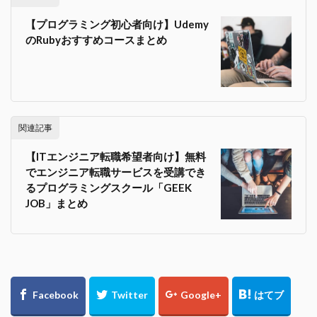
【プログラミング初心者向け】Udemy
のRubyおすすめコースまとめ
関連記事
【ITエンジニア転職希望者向け】無料
でエンジニア転職サービスを受講でき
るプログラミングスクール「GEEK
JOB」まとめ