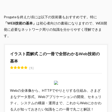
Progateを終えた頃には以下の技術書もおすすめです。特に
「WEB技術の基本」
は初心者向けの書籍になりますので、WEB開
発に必要なネットワーク周りの知識を分かりやすく理解できま
す。
イラスト図解式 この一冊で全部わかるWeb技術の
基本
5
Webの全体像から、HTTPでやりとりする仕組み、さまざ
まなデータ形式、Webアプリケーションの開発、セキュリ
ティ、システムの構築・運用まで、これからWebにかかわ
る人が知っておきたい知識をこの一冊で丸ごと解説！