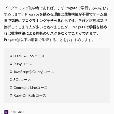
プログラミング初学者であれば、まずProgateで学習するのをおす
すめします。
Progateを勧める理由は環境構築が不要でゲーム感
覚で気軽にプログラミングを学べるからです。
先ほど環境構築で
挫折してしまう人が多いと述べましたが、
Progateで学習を始め
れば環境構築による挫折のリスクをなくすことができます。
Progateは以下の順番で学習することをおすすめします。
HTML & CSSコース
Rubyコース
JavaScript(JQuery)コース
SQLコース
Command Lineコース
Ruby On Railsコース