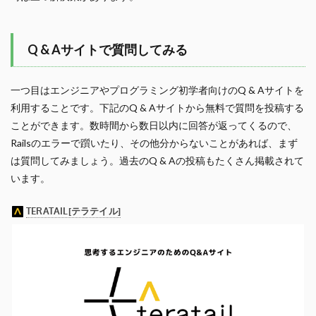
Q & Aサイトで質問してみる
一つ目はエンジニアやプログラミング初学者向けのQ & Aサイトを
利用することです。下記のQ & Aサイトから無料で質問を投稿する
ことができます。数時間から数日以内に回答が返ってくるので、
Railsのエラーで躓いたり、その他分からないことがあれば、まず
は質問してみましょう。過去のQ & Aの投稿もたくさん掲載されて
います。