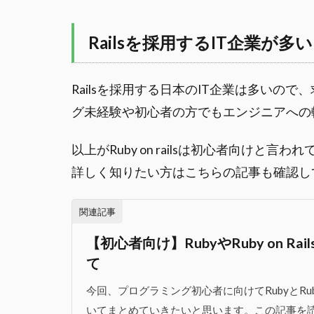
Railsを採用するIT企業が多い
Railsを採用する日本のIT企業は多いの
グ未経験や初心者の方でもエンジニアへの
以上がRuby on railsは初心者向けと言われ
詳しく知りたい方はこちらの記事も確認し
関連記事
【初心者向け】RubyやRuby on R
て
今回、プログラミング初心者に向けてRubyとRuby
いてまとめていきたいと思います。この記事を読むと