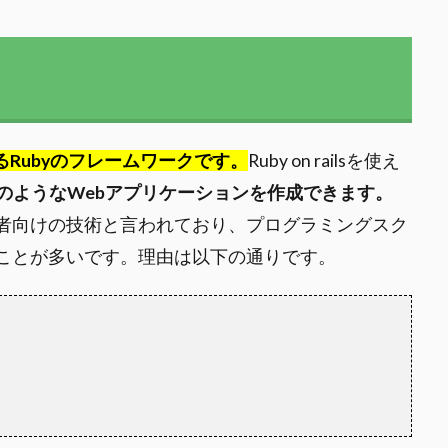
であるRubyのフレームワークです。
Ruby on railsを使え
agramのようなWebアプリケーションを作成できます。
ミング初心者向けの技術と言われており、プログラミングスク
教えていることが多いです。理由は以下の通りです。