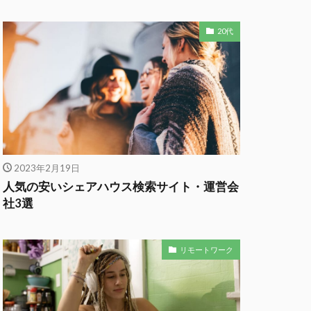
20代
2023年2月19日
人気の安いシェアハウス検索サイト・運営会
社3選
リモートワーク