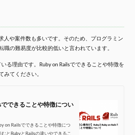
で、求人や案件数も多いです。そのため、プログラミン
転職の難易度が比較的低いと言われています。
ている理由です。Ruby on Railsでできることや特徴を
てみてください。
ailsでできることや特徴につい
 on Railsでできることや特徴につ
RubyとRailsの違いやできるこ