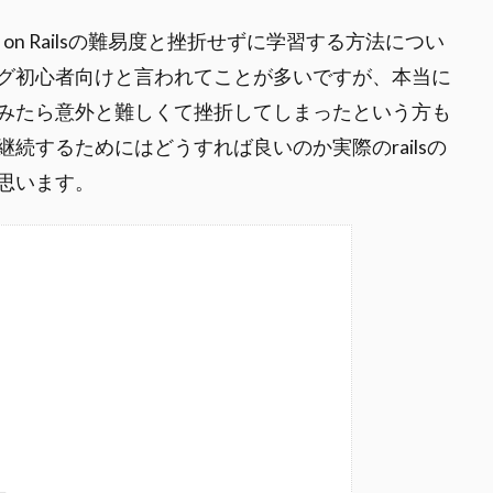
on Railsの難易度と挫折せずに学習する方法につい
ミング初心者向けと言われてことが多いですが、本当に
みたら意外と難しくて挫折してしまったという方も
続するためにはどうすれば良いのか実際のrailsの
思います。