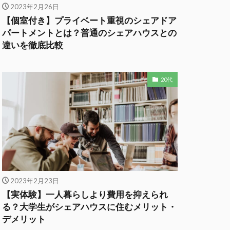
2023年2月26日
【個室付き】プライベート重視のシェアドア
パートメントとは？普通のシェアハウスとの
違いを徹底比較
20代
2023年2月23日
【実体験】一人暮らしより費用を抑えられ
る？大学生がシェアハウスに住むメリット・
デメリット