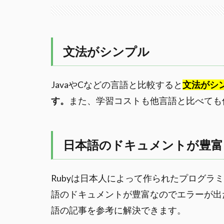
文法がシンプル
JavaやCなどの言語と比較すると
文法がシ
す。
また、学習コストも他言語と比べても
日本語のドキュメントが豊富
Rubyは日本人によって作られたプログラ
語のドキュメントが豊富なのでエラーが出た
語の記事を参考に解決できます。