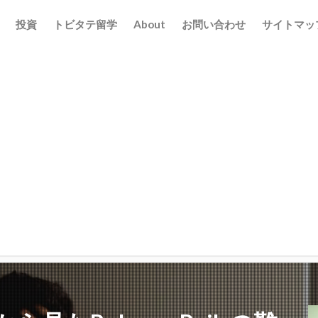
投資
トビタテ留学
About
お問い合わせ
サイトマッ