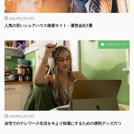
2023年2月19日
人気の安いシェアハウス検索サイト・運営会社3選
リモートワーク
2023年2月12日
自宅でのテレワーク生活を今より快適にするための便利グッズ六つ