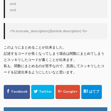
end
end
<% truncate_description(
@article
このようにまとめることが出来ました。
記述するコードが長くなってしまう場合は関数にまとめてしまう
とスッキリしたコードが書くことが出来ます。
私も、関数にまとめるのが苦手なので、意識してスッキリしたコ
ードを記述出来るようにしたいなと思います。