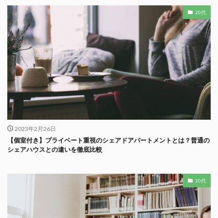
20代
2023年2月26日
【個室付き】プライベート重視のシェアドアパートメントとは？普通の
シェアハウスとの違いを徹底比較
20代