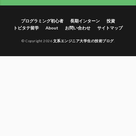
プログラミング初心者
長期インターン
投資
トビタテ留学
About
お問い合わせ
サイトマップ
© Copyright 2026
文系エンジニア大学生の技術ブログ
.