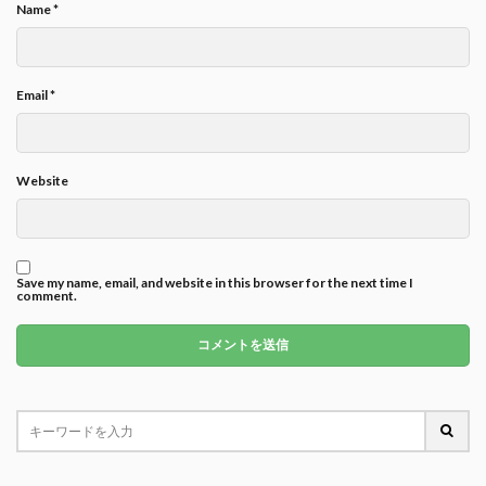
Name
*
Email
*
Website
Save my name, email, and website in this browser for the next time I
comment.