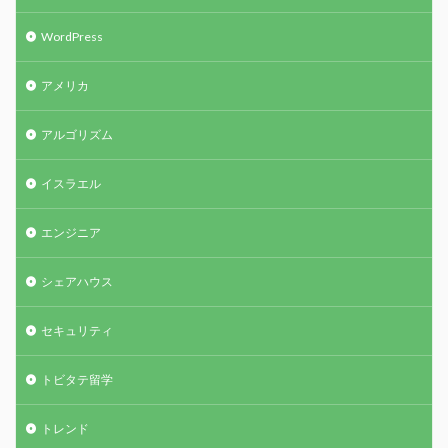
WordPress
アメリカ
アルゴリズム
イスラエル
エンジニア
シェアハウス
セキュリティ
トビタテ留学
トレンド