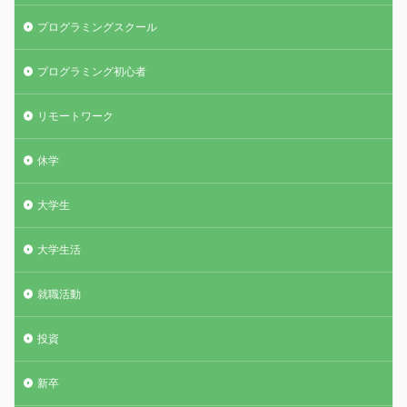
プログラミングスクール
プログラミング初心者
リモートワーク
休学
大学生
大学生活
就職活動
投資
新卒