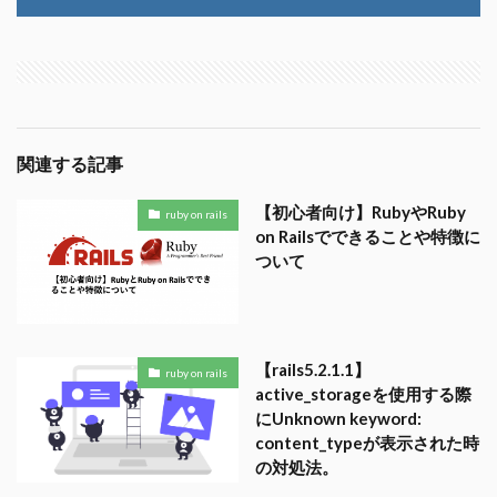
関連する記事
【初心者向け】RubyやRuby
ruby on rails
on Railsでできることや特徴に
ついて
【rails5.2.1.1】
ruby on rails
active_storageを使用する際
にUnknown keyword:
content_typeが表示された時
の対処法。