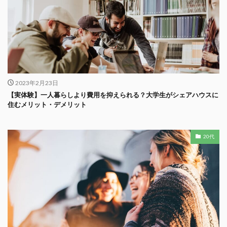
2023年2月23日
【実体験】一人暮らしより費用を抑えられる？大学生がシェアハウスに
住むメリット・デメリット
20代