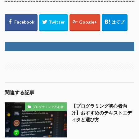
関連する記事
【プログラミング初心者向
プログラミング初心者
け】おすすめのテキストエデ
ィタと選び方