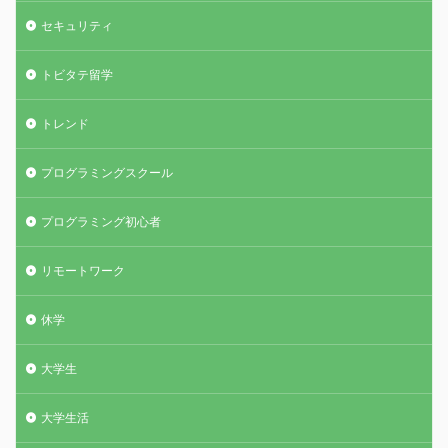
セキュリティ
トビタテ留学
トレンド
プログラミングスクール
プログラミング初心者
リモートワーク
休学
大学生
大学生活