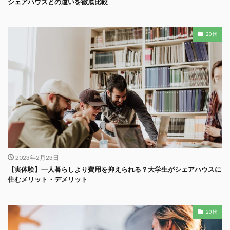
シェアハウスとの違いを徹底比較
20代
2023年2月23日
【実体験】一人暮らしより費用を抑えられる？大学生がシェアハウスに
住むメリット・デメリット
20代