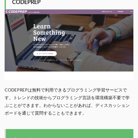
CODEPREP
CODEPREPは無料で利用できるプログラミング学習サービスで
す。トレンドの技術からプログラミング言語を環境構築不要で学
ぶことができます。わからないことがあれば、ディスカッション
ボードを通じて質問することもできます。