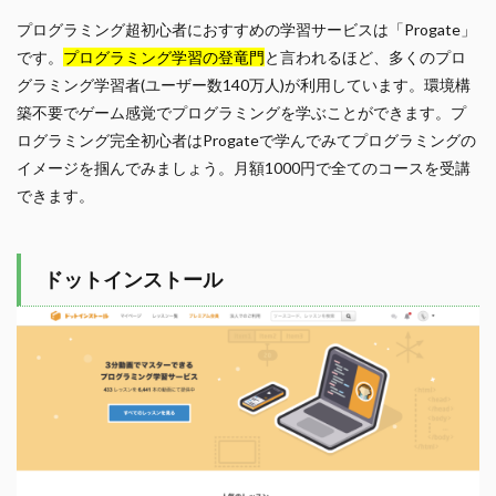
プログラミング超初心者におすすめの学習サービスは「Progate」
です。
プログラミング学習の登竜門
と言われるほど、多くのプロ
グラミング学習者(ユーザー数140万人)が利用しています。環境構
築不要でゲーム感覚でプログラミングを学ぶことができます。プ
ログラミング完全初心者はProgateで学んでみてプログラミングの
イメージを掴んでみましょう。月額1000円で全てのコースを受講
できます。
ドットインストール