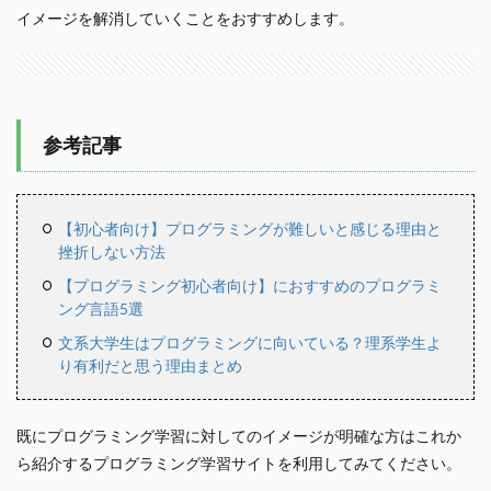
イメージを解消していくことをおすすめします。
参考記事
【初心者向け】プログラミングが難しいと感じる理由と
挫折しない方法
【プログラミング初心者向け】におすすめのプログラミ
ング言語5選
文系大学生はプログラミングに向いている？理系学生よ
り有利だと思う理由まとめ
既にプログラミング学習に対してのイメージが明確な方はこれか
ら紹介するプログラミング学習サイトを利用してみてください。