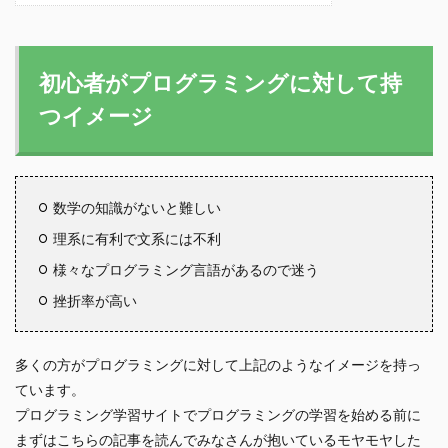
初心者がプログラミングに対して持
つイメージ
数学の知識がないと難しい
理系に有利で文系には不利
様々なプログラミング言語があるので迷う
挫折率が高い
多くの方がプログラミングに対して上記のようなイメージを持っ
ています。
プログラミング学習サイトでプログラミングの学習を始める前に
まずはこちらの記事を読んでみなさんが抱いているモヤモヤした