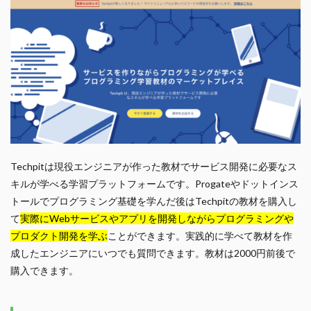
Techpitは現役エンジニアが作った教材でサービス開発に必要なス
キルが学べる学習プラットフォームです。Progateやドットインス
トールでプログラミング基礎を学んだ後はTechpitの教材を購入し
て
実際にWebサービスやアプリを開発しながらプログラミングや
プロダクト開発を学ぶ
ことができます。実践的に学べて教材を作
成したエンジニアにいつでも質問できます。教材は2000円前後で
購入できます。