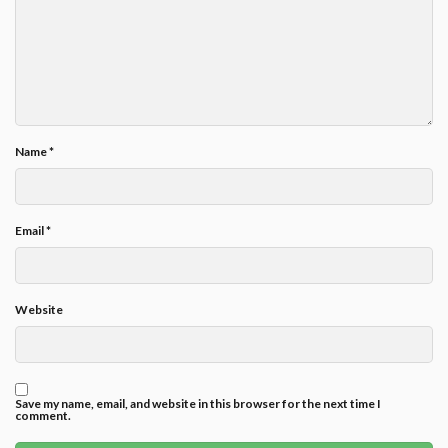
Name
*
Email
*
Website
Save my name, email, and website in this browser for the next time I
comment.