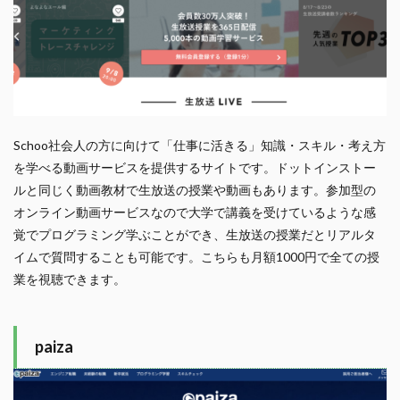
Schoo社会人の方に向けて「仕事に活きる」知識・スキル・考え方
を学べる動画サービスを提供するサイトです。ドットインストー
ルと同じく動画教材で生放送の授業や動画もあります。参加型の
オンライン動画サービスなので大学で講義を受けているような感
覚でプログラミング学ぶことができ、生放送の授業だとリアルタ
イムで質問することも可能です。こちらも月額1000円で全ての授
業を視聴できます。
paiza