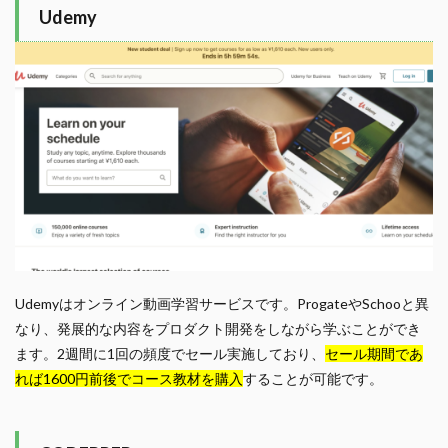
Udemy
Udemyはオンライン動画学習サービスです。ProgateやSchooと異
なり、発展的な内容をプロダクト開発をしながら学ぶことができ
ます。2週間に1回の頻度でセール実施しており、
セール期間であ
れば1600円前後でコース教材を購入
することが可能です。