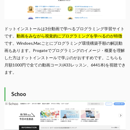
ドットインストールは3分動画で学べるプログラミング学習サイト
です。
動画をみながら視覚的にプログラミングを学べるのが特徴
です。Windoes,Macごとにプログラミング環境構築手順の解説動
画もあります。Progateでプログラミングのイメージ・概要を理解
した方はドットインストールで学ぶのがおすすめです。こちらも
月額1000円で全ての動画コース(433レッスン、6441本)を視聴でき
ます。
Schoo