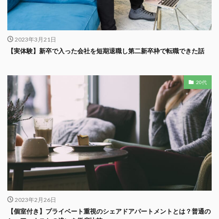
2023年3月21日
【実体験】新卒で入った会社を短期退職し第二新卒枠で転職できた話
20代
2023年2月26日
【個室付き】プライベート重視のシェアドアパートメントとは？普通の