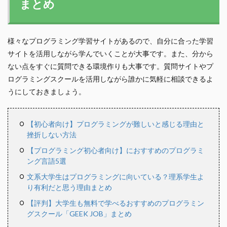
まとめ
様々なプログラミング学習サイトがあるので、自分に合った学習
サイトを活用しながら学んでいくことが大事です。また、分から
ない点をすぐに質問できる環境作りも大事です。質問サイトやプ
ログラミングスクールを活用しながら誰かに気軽に相談できるよ
うにしておきましょう。
【初心者向け】プログラミングが難しいと感じる理由と
挫折しない方法
【プログラミング初心者向け】におすすめのプログラミ
ング言語5選
文系大学生はプログラミングに向いている？理系学生よ
り有利だと思う理由まとめ
【評判】大学生も無料で学べるおすすめのプログラミン
グスクール「GEEK JOB」まとめ