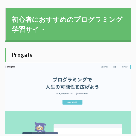
初心者におすすめのプログラミング
学習サイト
Progate