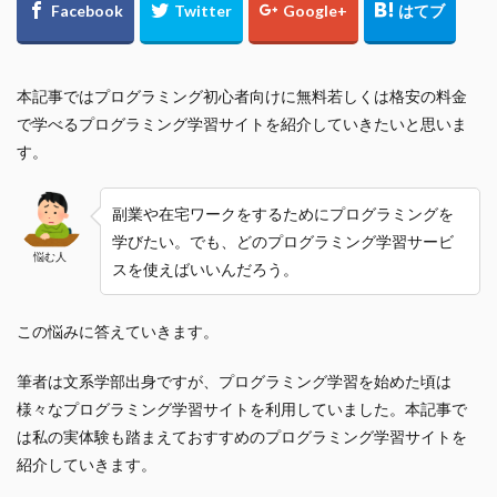
本記事ではプログラミング初心者向けに無料若しくは格安の料金
で学べるプログラミング学習サイトを紹介していきたいと思いま
す。
副業や在宅ワークをするためにプログラミングを
学びたい。でも、どのプログラミング学習サービ
悩む人
スを使えばいいんだろう。
この悩みに答えていきます。
筆者は文系学部出身ですが、プログラミング学習を始めた頃は
様々なプログラミング学習サイトを利用していました。本記事で
は私の実体験も踏まえておすすめのプログラミング学習サイトを
紹介していきます。