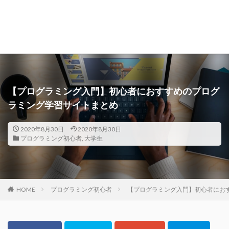
【プログラミング入門】初心者におすすめのプログ
ラミング学習サイトまとめ
2020年8月30日
2020年8月30日
プログラミング初心者
,
大学生
HOME
プログラミング初心者
【プログラミング入門】初心者にお