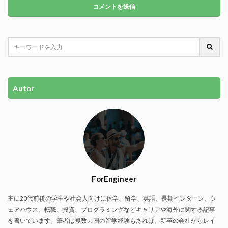
Autor
ForEngineer
主に20代前後の学生や社会人向けに休学、留学、英語、長期インターン、シ
ェアハウス、転職、投資、プログラミングなどキャリアや海外に関する記事
を書いています。筆者は複数カ国の留学経験もあれば、新卒の会社からレイ