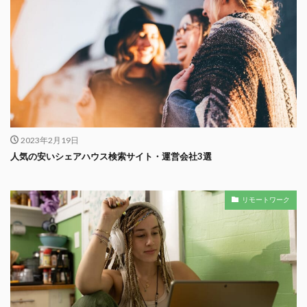
2023年2月19日
人気の安いシェアハウス検索サイト・運営会社3選
リモートワーク