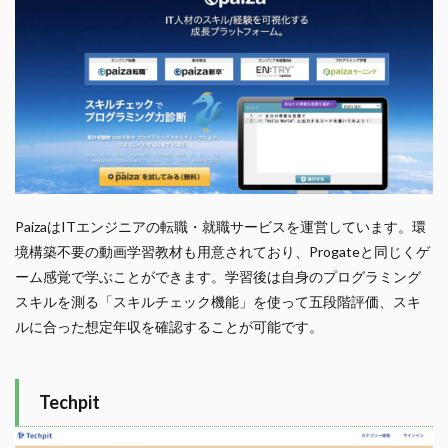
PaizaはITエンジニアの転職・就職サービスを運営しています。環
境構築不要の動画学習教材も用意されており、Progateと同じくゲ
ーム感覚で学ぶことができます。学習後は自身のプログラミング
スキルを測る「スキルチェック機能」を使って五段階評価、スキ
ルに合った想定年収を確認することが可能です。
Techpit