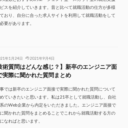
ビスを紹介していきます。昔と比べて就職活動の仕方が多様
ており、自分に合った求人サイトを利用して就職活動をして
必要があります。
021年1月24日
2021年9月4日
技術質問はどんな感じ？】新卒のエンジニア面
で実際に聞かれた質問まとめ
事では新卒のエンジニア面接で実際に聞かれた質問について
めていきたいと思います。私は21卒として就職活動し、自社
系のWeb企業から内定をいただきました。エンジニア面接で
に聞かれた質問をまとめることでこれから就職活動する方の
になればと思います。