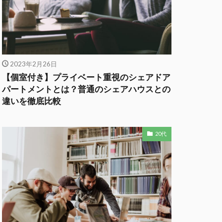
2023年2月26日
【個室付き】プライベート重視のシェアドア
パートメントとは？普通のシェアハウスとの
違いを徹底比較
20代