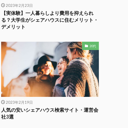
2023年2月23日
【実体験】一人暮らしより費用を抑えられ
る？大学生がシェアハウスに住むメリット・
デメリット
20代
2023年2月19日
人気の安いシェアハウス検索サイト・運営会
社3選