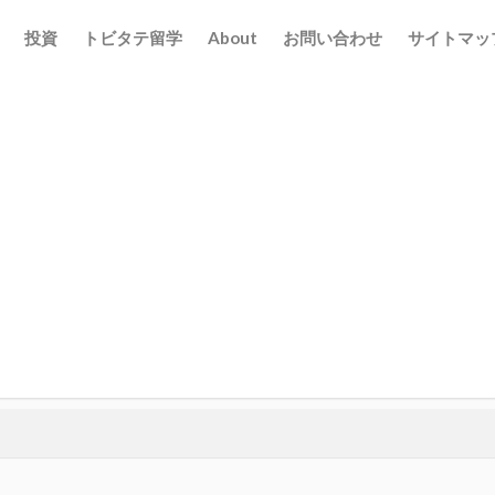
投資
トビタテ留学
About
お問い合わせ
サイトマッ