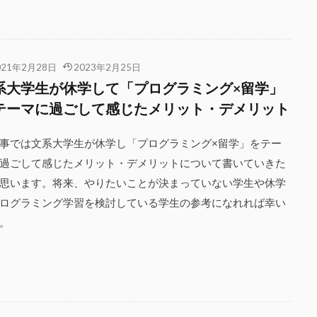
021年2月28日
2023年2月25日
系大学生が休学して「プログラミング×留学」
テーマに過ごして感じたメリット・デメリット
事では文系大学生が休学し「プログラミング×留学」をテー
過ごして感じたメリット・デメリットについて書いていきた
思います。将来、やりたいことが決まっていない学生や休学
ログラミング学習を検討している学生の参考になれれば幸い
。