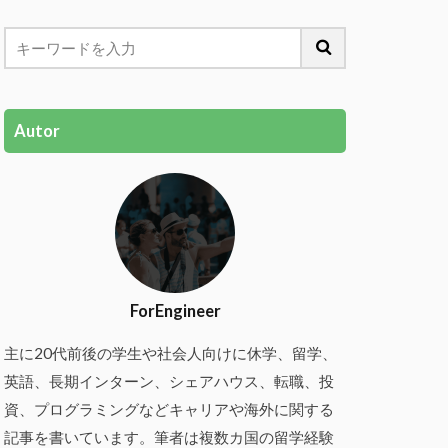
Autor
ForEngineer
主に20代前後の学生や社会人向けに休学、留学、
英語、長期インターン、シェアハウス、転職、投
資、プログラミングなどキャリアや海外に関する
記事を書いています。筆者は複数カ国の留学経験