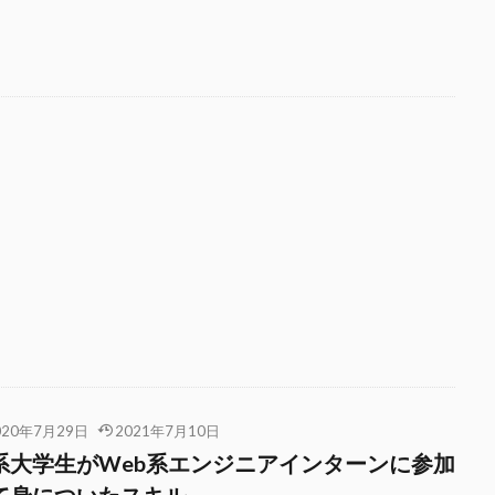
020年7月29日
2021年7月10日
系大学生がWeb系エンジニアインターンに参加