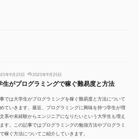
021年9月25日
2021年9月25日
学生がプログラミングで稼ぐ難易度と方法
事では大学生がプログラミングを稼ぐ難易度と方法について
めていきます。最近、プログラミングに興味を持つ学生が増
文系や未経験からエンジニアになりたいという大学生も増え
ます。この記事ではプログラミングの勉強方法やプログラミ
で稼ぐ方法についてご紹介していきます。