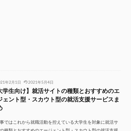
021年2月1日
2021年5月4日
大学生向け】就活サイトの種類とおすすめのエ
ジェント型・スカウト型の就活支援サービスま
め
事ではこれから就職活動を控えている大学生を対象に就活サ
の種類とおすすめのエージェント型・スカウト型の就活支援