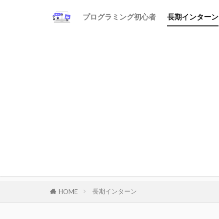
プログラミング初心者
長期インターン
長期インターン
HOME