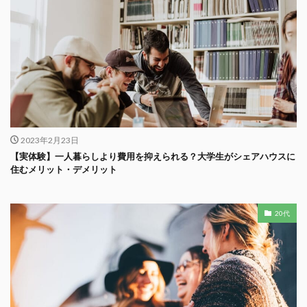
2023年2月23日
【実体験】一人暮らしより費用を抑えられる？大学生がシェアハウスに
住むメリット・デメリット
20代