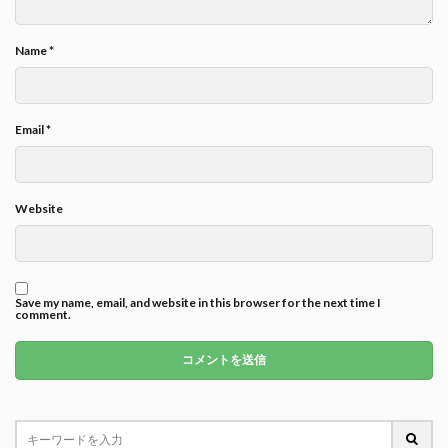
Name
*
Email
*
Website
Save my name, email, and website in this browser for the next time I
comment.