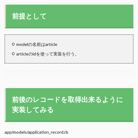
前提として
modelの名前はarticle
articleのidを使って実装を行う。
前後のレコードを取得出来るように
実装してみる
app/models/application_record.rb