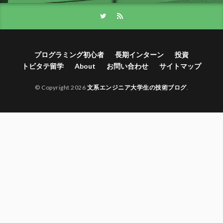
プログラミング初心者
長期インターン
投資
トビタテ留学
About
お問い合わせ
サイトマップ
© Copyright 2026
文系エンジニア大学生の技術ブログ
.