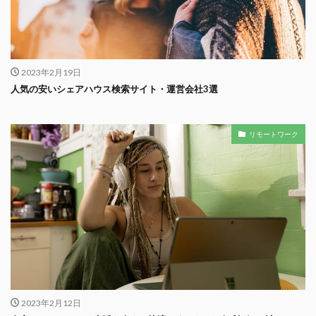
2023年2月19日
人気の安いシェアハウス検索サイト・運営会社3選
リモートワーク
2023年2月12日