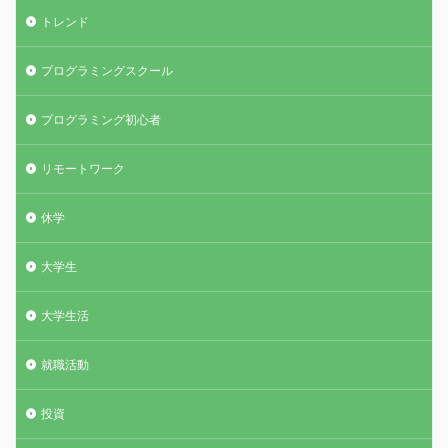
トレンド
プログラミングスクール
プログラミング初心者
リモートワーク
休学
大学生
大学生活
就職活動
投資