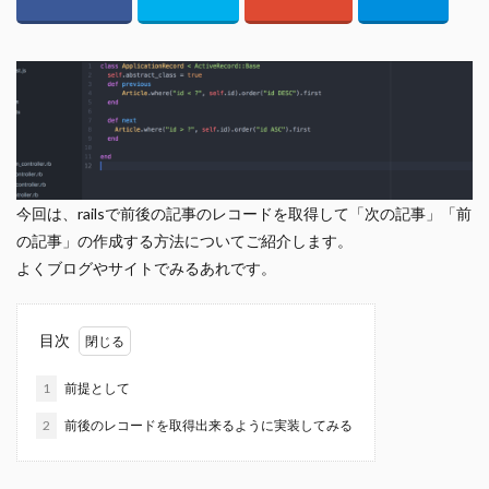
今回は、railsで前後の記事のレコードを取得して「次の記事」「前
の記事」の作成する方法についてご紹介します。
よくブログやサイトでみるあれです。
目次
1
前提として
2
前後のレコードを取得出来るように実装してみる