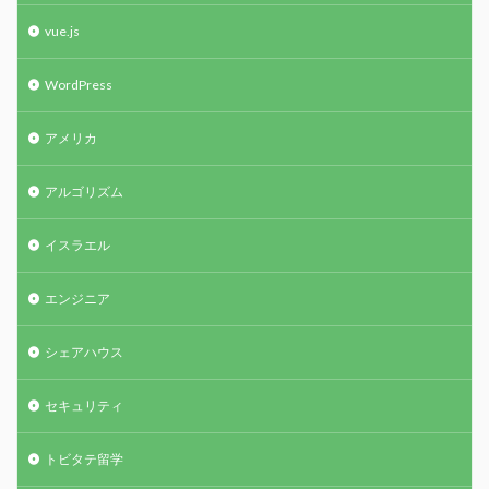
vue.js
WordPress
アメリカ
アルゴリズム
イスラエル
エンジニア
シェアハウス
セキュリティ
トビタテ留学