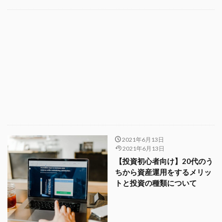
2021年6月13日
2021年6月13日
【投資初心者向け】20代のう
ちから資産運用をするメリッ
トと投資の種類について