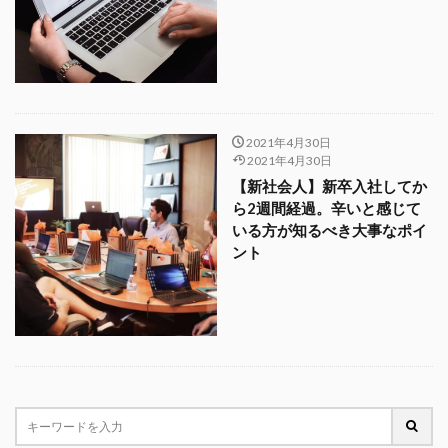
2021年4月30日
2021年4月30日
【新社会人】新卒入社してか
ら2週間経過。辛いと感じて
いる方が知るべき大事なポイ
ント