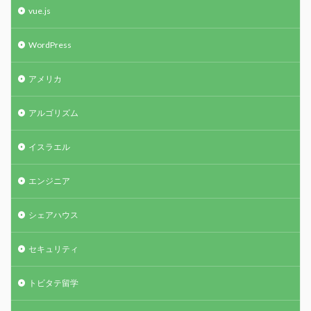
vue.js
WordPress
アメリカ
アルゴリズム
イスラエル
エンジニア
シェアハウス
セキュリティ
トビタテ留学