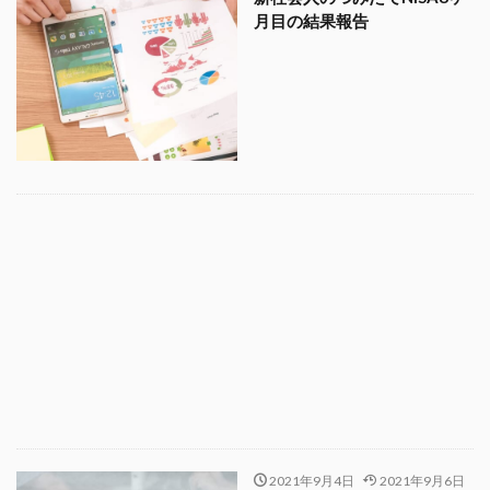
月目の結果報告
2021年9月4日
2021年9月6日