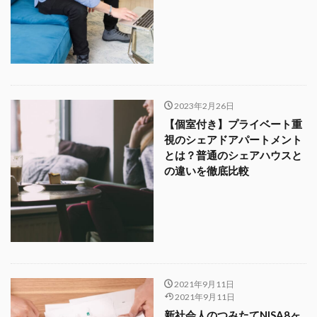
2023年2月26日
【個室付き】プライベート重
視のシェアドアパートメント
とは？普通のシェアハウスと
の違いを徹底比較
2021年9月11日
2021年9月11日
新社会人のつみたてNISA8ヶ