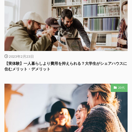
2023年2月23日
【実体験】一人暮らしより費用を抑えられる？大学生がシェアハウスに
住むメリット・デメリット
20代