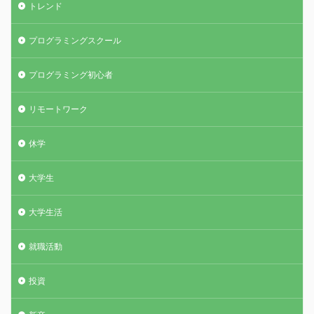
トレンド
プログラミングスクール
プログラミング初心者
リモートワーク
休学
大学生
大学生活
就職活動
投資