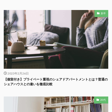
新卒
2023年2月26日
【個室付き】プライベート重視のシェアドアパートメントとは？普通の
シェアハウスとの違いを徹底比較
20代