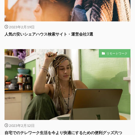
2023年2月19日
人気の安いシェアハウス検索サイト・運営会社3選
リモートワーク
2023年2月12日
自宅でのテレワーク生活を今より快適にするための便利グッズ六つ