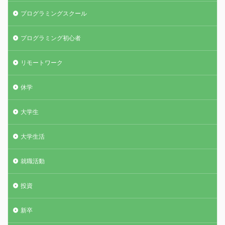
プログラミングスクール
プログラミング初心者
リモートワーク
休学
大学生
大学生活
就職活動
投資
新卒