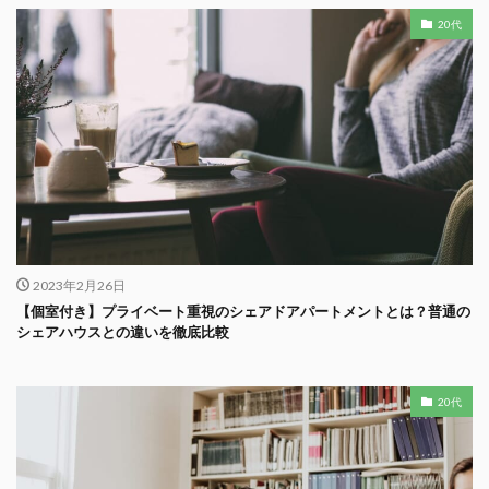
20代
2023年2月26日
【個室付き】プライベート重視のシェアドアパートメントとは？普通の
シェアハウスとの違いを徹底比較
20代