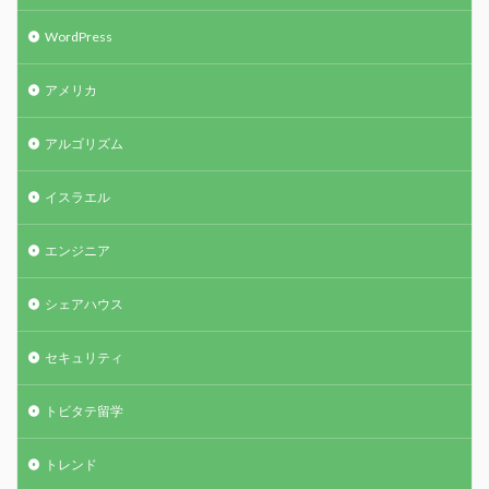
WordPress
アメリカ
アルゴリズム
イスラエル
エンジニア
シェアハウス
セキュリティ
トビタテ留学
トレンド