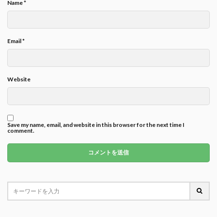
Name
*
Email
*
Website
Save my name, email, and website in this browser for the next time I
comment.