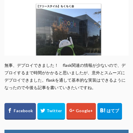
無事、デプロイできました！ flask関連の情報が少ないので、デ
プロイするまで時間がかかると思いましたが、意外とスムーズに
デプロイできました。flaskを通して基本的な実装はできるように
なったので今後も記事を書いていきたいですね。