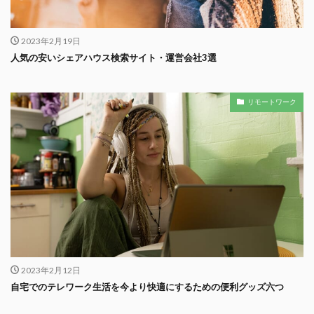
2023年2月19日
人気の安いシェアハウス検索サイト・運営会社3選
リモートワーク
2023年2月12日
自宅でのテレワーク生活を今より快適にするための便利グッズ六つ