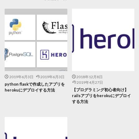
2019年6月3日
2019年6月3日
2018年12月8日
2019年4月27日
python flaskで作成したアプリを
【プログラミング初心者向け】
herokuにデプロイする方法
railsアプリをherokuにデプロイ
する方法