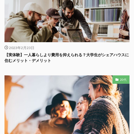
2023年2月23日
【実体験】一人暮らしより費用を抑えられる？大学生がシェアハウスに
住むメリット・デメリット
20代