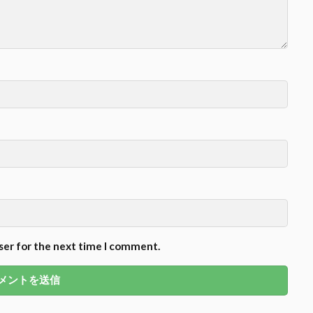
ser for the next time I comment.