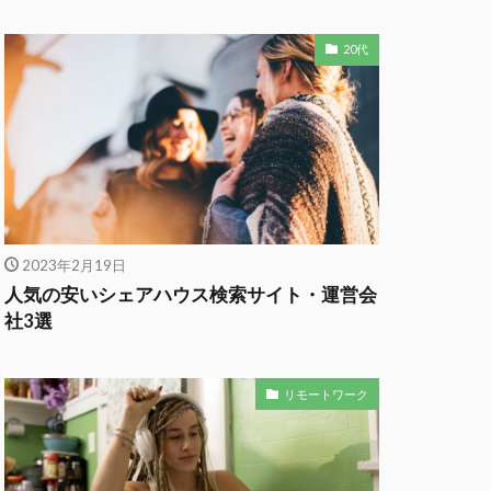
20代
2023年2月19日
人気の安いシェアハウス検索サイト・運営会
社3選
リモートワーク