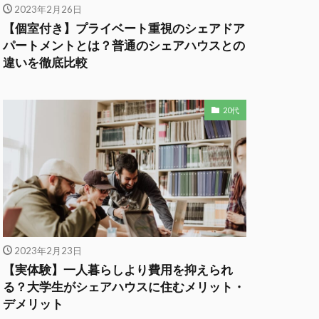
2023年2月26日
【個室付き】プライベート重視のシェアドア
パートメントとは？普通のシェアハウスとの
違いを徹底比較
20代
2023年2月23日
【実体験】一人暮らしより費用を抑えられ
る？大学生がシェアハウスに住むメリット・
デメリット