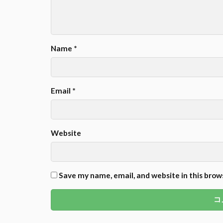
Name
*
Email
*
Website
Save my name, email, and website in this brow