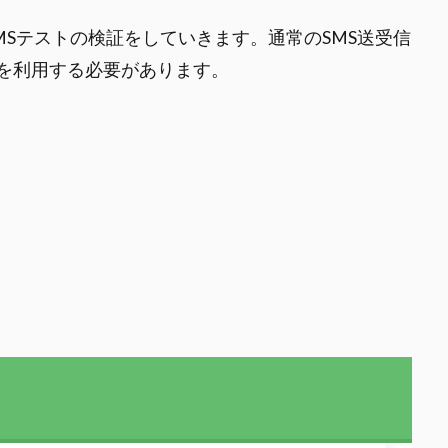
せたSMSテストの検証をしていきます。通常のSMS送受信
スを利用する必要があります。