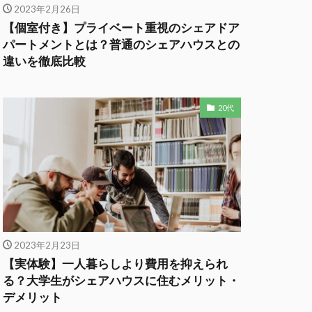
2023年2月26日
【個室付き】プライベート重視のシェアドア
パートメントとは？普通のシェアハウスとの
違いを徹底比較
20代
2023年2月23日
【実体験】一人暮らしより費用を抑えられ
る？大学生がシェアハウスに住むメリット・
デメリット