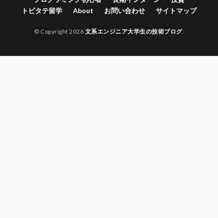
トビタテ留学
About
お問い合わせ
サイトマップ
© Copyright 2026
文系エンジニア大学生の技術ブログ
.