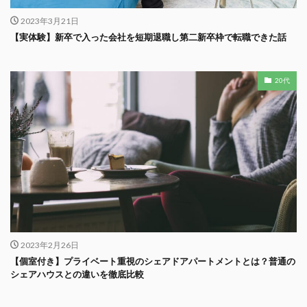
2023年3月21日
【実体験】新卒で入った会社を短期退職し第二新卒枠で転職できた話
20代
2023年2月26日
【個室付き】プライベート重視のシェアドアパートメントとは？普通の
シェアハウスとの違いを徹底比較