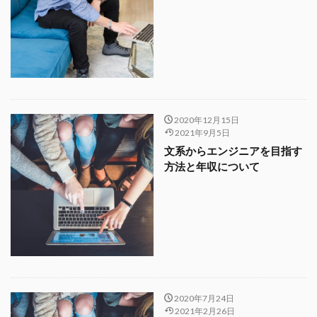
2020年12月15日
2021年9月5日
文系からエンジニアを目指す
方法と年収について
2020年7月24日
2021年2月26日