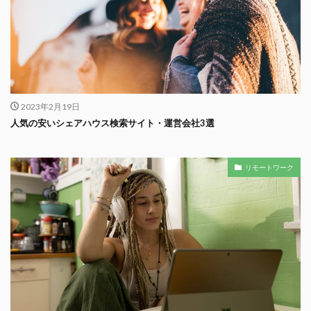
2023年2月19日
人気の安いシェアハウス検索サイト・運営会社3選
リモートワーク