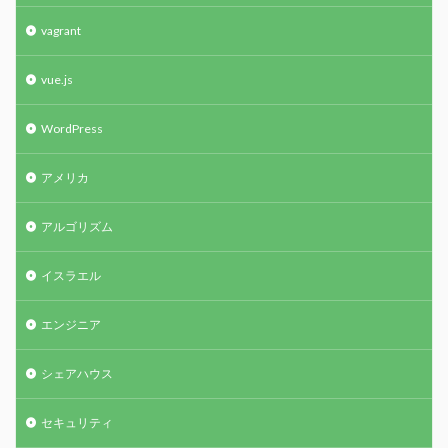
vagrant
vue.js
WordPress
アメリカ
アルゴリズム
イスラエル
エンジニア
シェアハウス
セキュリティ