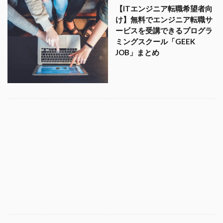
【ITエンジニア転職希望者向
け】無料でエンジニア転職サ
ービスを受講できるプログラ
ミングスクール「GEEK
JOB」まとめ