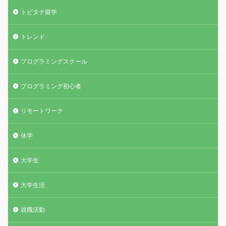
トビタテ留学
トレンド
プログラミングスクール
プログラミング初心者
リモートワーク
休学
大学生
大学生活
就職活動